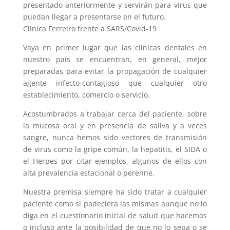
presentado anteriormente y servirán para virus que
puedan llegar a presentarse en el futuro.
Clinica Ferreiro frente a SARS/Covid-19
Vaya en primer lugar que las clínicas dentales en
nuestro país se encuentran, en general, mejor
preparadas para evitar la propagación de cualquier
agente infecto-contagioso que cualquier otro
establecimiento, comercio o servicio.
Acostumbrados a trabajar cerca del paciente, sobre
la mucosa oral y en presencia de saliva y a veces
sangre, nunca hemos sido vectores de transmisión
de virus como la gripe común, la hepatitis, el SIDA o
el Herpes por citar ejemplos, algunos de ellos con
alta prevalencia estacional o perenne.
Nuestra premisa siempre ha sido tratar a cualquier
paciente como si padeciera las mismas aunque no lo
diga en el cuestionario inicial de salud que hacemos
o incluso ante la posibilidad de que no lo sepa o se