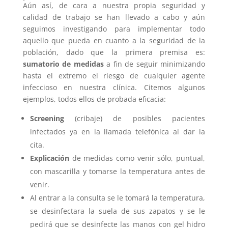
Aún así, de cara a nuestra propia seguridad y
calidad de trabajo se han llevado a cabo y aún
seguimos investigando para implementar todo
aquello que pueda en cuanto a la seguridad de la
población, dado que la primera premisa es:
sumatorio de medidas
a fin de seguir minimizando
hasta el extremo el riesgo de cualquier agente
infeccioso en nuestra clínica. Citemos algunos
ejemplos, todos ellos de probada eficacia:
Screening
(cribaje) de posibles pacientes
infectados ya en la llamada telefónica al dar la
cita.
Explicación
de medidas como venir sólo, puntual,
con mascarilla y tomarse la temperatura antes de
venir.
Al entrar a la consulta se le tomará la temperatura,
se desinfectara la suela de sus zapatos y se le
pedirá que se desinfecte las manos con gel hidro