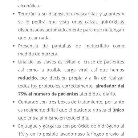
alcohólico.
Tendrán a su disposición mascarillas y guantes y
se le pedirá que vista unas calzas quirúrgicas
dispensadas automáticamente para que no tengan
que tocar nada.
Presencia de pantallas de metacrilato como
medida de barrera.
Una de las claves es evitar el cruce de pacientes
así como la posible carga viral, así que hemos
reducido
, por decisión propia y a fin de realizar
todos los protocolos correctamente,
alrededor del
75% el numero de pacientes
atendido a diario.
Contando con tres boxes de tratamiento, por tanto
es realmente difícil que el paciente no sea el
único
que entra al mismo en todo el día.
Enjuague y gárgaras con peróxido de hidrógeno al
1% y en lo posible lavado naso faríngeo previo al