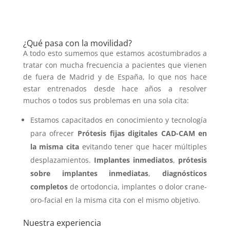
¿Qué pasa con la movilidad?
A todo esto sumemos que estamos acostumbrados a
tratar con mucha frecuencia a pacientes que vienen
de fuera de Madrid y de España, lo que nos hace
estar entrenados desde hace años a resolver
muchos o todos sus problemas en una sola cita:
Estamos capacitados en conocimiento y tecnología
para ofrecer
Prótesis fijas digitales CAD-CAM en
la misma cita
evitando tener que hacer múltiples
desplazamientos.
Implantes inmediatos
,
prótesis
sobre implantes inmediatas
,
diagnósticos
completos
de ortodoncia, implantes o dolor crane-
oro-facial en la misma cita con el mismo objetivo.
Nuestra experiencia