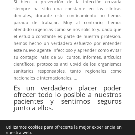
Si bien la prevención de la infección cruzada
siempre ha sido una constante en las clínicas
dentales, durante este confinamiento no hemos
parado de trabajar. Muy al contrario, hemos
atendido urgencias como se nos solicitó y, dado que
el estudio constante es parte de nuestra profesión,
hemos hecho un verdadero esfuerzo por entender
este nuevo agente infeccioso y aprender como evitar
su contagio. Más de 50 cursos, informes, artículos
científicos, protocolos anti Covid de los organismos
sanitarios responsables, tanto regionales como
nacionales e internacionales, …
Es un verdadero placer poder
ofrecer todo lo posible a nuestros
pacientes y sentirnos seguros
junto a ellos.
Utilizamos cookies para ofrecerte la mejor experiencia en
nuestra web.