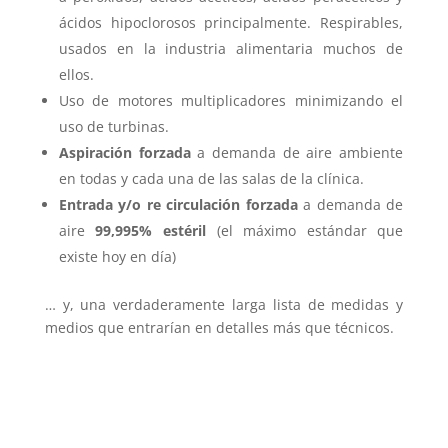
ácidos hipoclorosos principalmente. Respirables,
usados en la industria alimentaria muchos de
ellos.
Uso de motores multiplicadores minimizando el
uso de turbinas.
Aspiración forzada
a demanda de aire ambiente
en todas y cada una de las salas de la clínica.
Entrada y/o re circulación forzada
a demanda de
aire
99,995% estéril
(el máximo estándar que
existe hoy en día)
… y, una verdaderamente larga lista de medidas y
medios que entrarían en detalles más que técnicos.