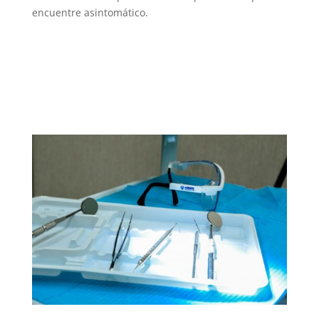
encuentre asintomático.