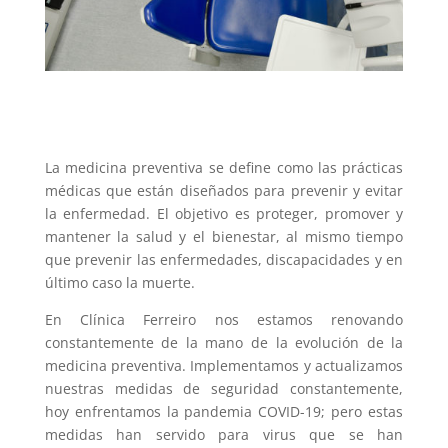
La medicina preventiva se define como las prácticas
médicas que están diseñados para prevenir y evitar
la enfermedad. El objetivo es proteger, promover y
mantener la salud y el bienestar, al mismo tiempo
que prevenir las enfermedades, discapacidades y en
último caso la muerte.
En Clínica Ferreiro nos estamos renovando
constantemente de la mano de la evolución de la
medicina preventiva. Implementamos y actualizamos
nuestras medidas de seguridad constantemente,
hoy enfrentamos la pandemia COVID-19; pero estas
medidas han servido para virus que se han