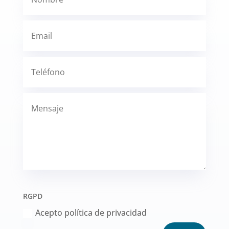
RGPD
Acepto política de privacidad