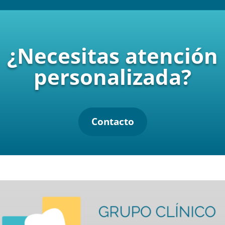
¿Necesitas atención
personalizada?
Contacto