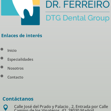
Enlaces de interés
Inicio
Especialidades
Nosotros
Contacto
Contáctanos
Calle José del Prado y Palacio , 2, Entrada por Calle

Camino de los Vinateros, 42, 28030 Madrid