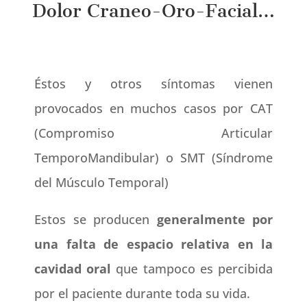
Dolor Craneo-Oro-Facial…
Éstos y otros síntomas vienen
provocados en muchos casos por CAT
(Compromiso Articular
TemporoMandibular) o SMT (Síndrome
del Músculo Temporal)
Estos se producen
generalmente por
una falta de espacio relativa en la
cavidad oral
que tampoco es percibida
por el paciente durante toda su vida.