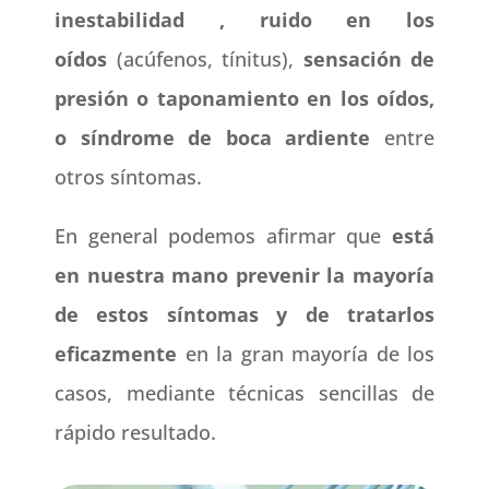
inestabilidad , ruido en los
oídos
(acúfenos, tínitus),
sensación de
presión o taponamiento en los oídos,
o síndrome de boca ardiente
entre
otros síntomas.
En general podemos afirmar que
está
en nuestra mano prevenir la mayoría
de estos síntomas y de tratarlos
eficazmente
en la gran mayoría de los
casos, mediante técnicas sencillas de
rápido resultado.