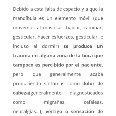
Debido a esta falta de espacio y a que la
mandíbula es un elemento móvil (que
movemos al masticar, hablar, caminar,
gesticular, hacer esfuerzos, gesticular, e
incluso al dormir)
se produce un
trauma en alguna zona de la boca que
tampoco es percibido por el paciente
,
pero que generalmente acaba
produciendo síntomas como
dolor de
cabeza
(generalmente diagnosticados
como migrañas, cefaleas,
neuralgias…),
vértigo o sensación de