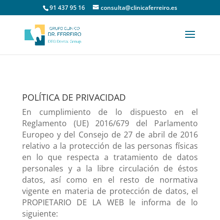
91 437 95 16
consulta@clinicaferreiro.es
POLÍTICA DE PRIVACIDAD
En cumplimiento de lo dispuesto en el
Reglamento (UE) 2016/679 del Parlamento
Europeo y del Consejo de 27 de abril de 2016
relativo a la protección de las personas físicas
en lo que respecta a tratamiento de datos
personales y a la libre circulación de éstos
datos, así como en el resto de normativa
vigente en materia de protección de datos, el
PROPIETARIO DE LA WEB le informa de lo
siguiente: