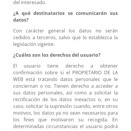
del interesado.
¿A qué destinatarios se comunicarán sus
datos?
Con carácter general los datos no serán
cedidos a terceros, salvo que lo establezca la
legislación vigente.
¿Cuáles son los derechos del usuario?
El usuario tiene derecho a obtener
confirmación sobre si el PROPIETARIO DE LA
WEB está tratando datos personales que le
conciernan o no. Tienen derecho a acceder a
sus datos personales, así como a solicitar la
rectificación de los datos inexactos o, en su
caso, solicitar la supresión cuando, entre otros
motivos, los datos ya no sean necesarios para
los fines que motivaron su recogida. En
determinadas circunstancias el usuario podrá