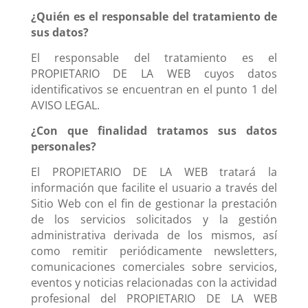
¿Quién es el responsable del tratamiento de
sus datos?
El responsable del tratamiento es el
PROPIETARIO DE LA WEB cuyos datos
identificativos se encuentran en el punto 1 del
AVISO LEGAL.
¿Con que finalidad tratamos sus datos
personales?
El PROPIETARIO DE LA WEB tratará la
información que facilite el usuario a través del
Sitio Web con el fin de gestionar la prestación
de los servicios solicitados y la gestión
administrativa derivada de los mismos, así
como remitir periódicamente newsletters,
comunicaciones comerciales sobre servicios,
eventos y noticias relacionadas con la actividad
profesional del PROPIETARIO DE LA WEB