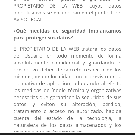
PROPIETARIO DE LA WEB, cuyos datos
identificativos se encuentran en el punto 1 del
AVISO LEGAL.
¿Qué medidas de seguridad implantamos
para proteger sus datos?
El PROPIETARIO DE LA WEB tratará los datos
del Usuario en todo momento de forma
absolutamente confidencial y guardando el
preceptivo deber de secreto respecto de los
mismos, de conformidad con lo previsto en la
normativa de aplicación, adoptando al efecto
las medidas de índole técnica y organizativas
necesarias que garanticen la seguridad de sus
datos y eviten su alteración, pérdida,
tratamiento o acceso no autorizado, habida
cuenta del estado de la tecnología, la
naturaleza de los datos almacenados y los
riesgos a que están expuestos.