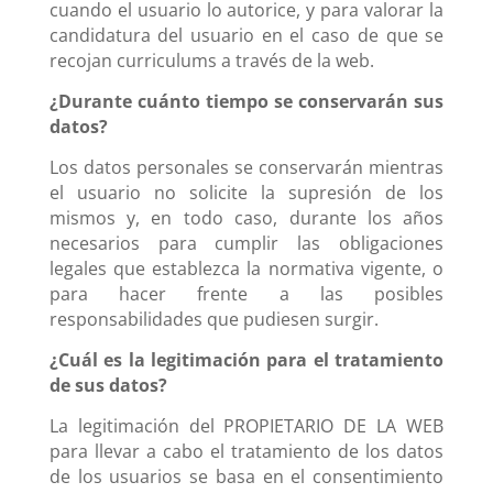
cuando el usuario lo autorice, y para valorar la
candidatura del usuario en el caso de que se
recojan curriculums a través de la web.
¿Durante cuánto tiempo se conservarán sus
datos?
Los datos personales se conservarán mientras
el usuario no solicite la supresión de los
mismos y, en todo caso, durante los años
necesarios para cumplir las obligaciones
legales que establezca la normativa vigente, o
para hacer frente a las posibles
responsabilidades que pudiesen surgir.
¿Cuál es la legitimación para el tratamiento
de sus datos?
La legitimación del PROPIETARIO DE LA WEB
para llevar a cabo el tratamiento de los datos
de los usuarios se basa en el consentimiento