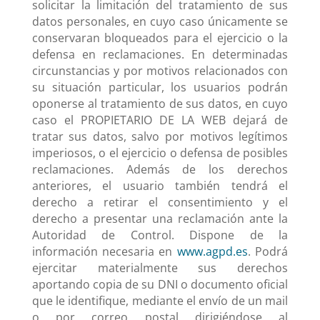
solicitar la limitación del tratamiento de sus
datos personales, en cuyo caso únicamente se
conservaran bloqueados para el ejercicio o la
defensa en reclamaciones. En determinadas
circunstancias y por motivos relacionados con
su situación particular, los usuarios podrán
oponerse al tratamiento de sus datos, en cuyo
caso el PROPIETARIO DE LA WEB dejará de
tratar sus datos, salvo por motivos legítimos
imperiosos, o el ejercicio o defensa de posibles
reclamaciones. Además de los derechos
anteriores, el usuario también tendrá el
derecho a retirar el consentimiento y el
derecho a presentar una reclamación ante la
Autoridad de Control. Dispone de la
información necesaria en
www.agpd.es
. Podrá
ejercitar materialmente sus derechos
aportando copia de su DNI o documento oficial
que le identifique, mediante el envío de un mail
o por correo postal dirigiéndose al