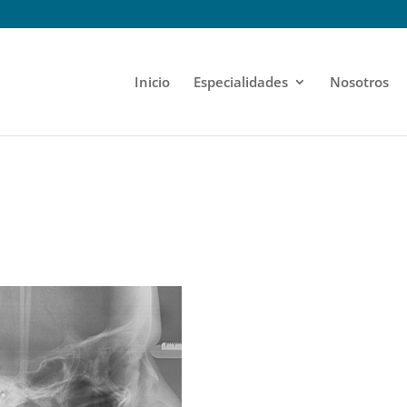
Inicio
Especialidades
Nosotros