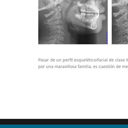
Pasar de un perfil esquelético/facial de clase
por una maravillosa familia, es cuestión de m