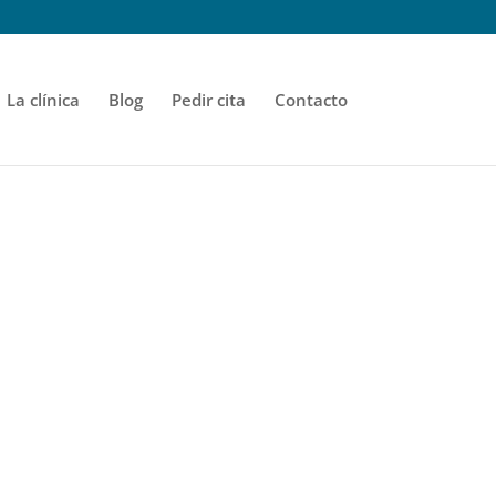
La clínica
Blog
Pedir cita
Contacto