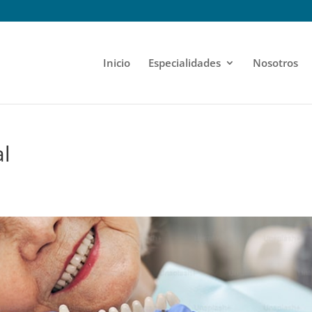
Inicio
Especialidades
Nosotros
l