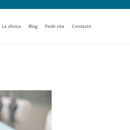
La clínica
Blog
Pedir cita
Contacto