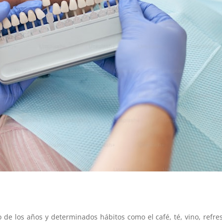
so de los años y determinados hábitos como el café, té, vino, refr