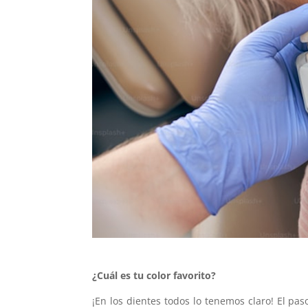
¿Cuál es tu color favorito?
¡En los dientes todos lo tenemos claro! El pa